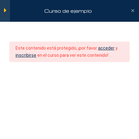
apipoligrafia@gmail.com
Curso de ejemplo
+57 3016055126
Login
/
Register
Section 1
15
Este contenido está protegido, ¡por favor
acceder
y
Section 2
14
inscribirse
en el curso para ver este contenido!
Section 3
15
Curso de ejemplo
Section 4
11
Home
Courses
Cursos
Curso de ejemplo
Lesson 42
Lesson 43