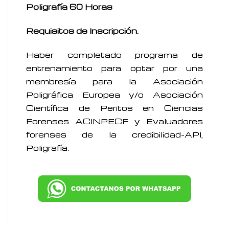
Poligrafía 60 Horas
Requisitos de Inscripción.
Haber completado programa de
entrenamiento para optar por una
membresía para la Asociación
Poligráfica Europea y/o Asociación
Científica de Peritos en Ciencias
Forenses ACINPECF y Evaluadores
forenses de la credibilidad-API,
Poligrafía.