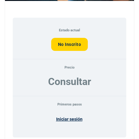
Estado actual
No Inscrito
Precio
Consultar
Primeros pasos
Iniciar sesión