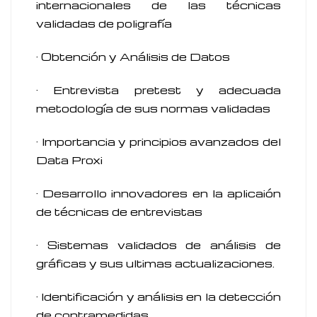
internacionales de las técnicas
validadas de poligrafía
· Obtención y Análisis de Datos
· Entrevista pretest y adecuada
metodología de sus normas validadas
· Importancia y principios avanzados del
Data Proxi
· Desarrollo innovadores en la aplicaión
de técnicas de entrevistas
· Sistemas validados de análisis de
gráficas y sus ultimas actualizaciones.
· Identificación y análisis en la detección
de contramedidas.