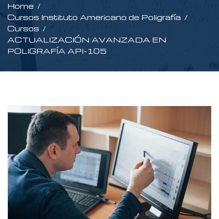
Home
Cursos Instituto Americano de Poligrafía
Cursos
ACTUALIZACIÓN AVANZADA EN
POLIGRAFÍA API-105