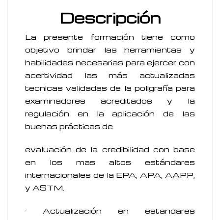
Descripción
La presente formación tiene como
objetivo brindar las herramientas y
habilidades necesarias para ejercer con
acertividad las más actualizadas
tecnicas validadas de la poligrafía para
examinadores acreditados y la
regulación en la aplicación de las
buenas prácticas de
evaluación de la credibilidad con base
en los mas altos estándares
internacionales de la EPA, APA, AAPP,
y ASTM.
· Actualización en estandares