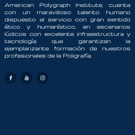
American Polygraph Institute, cuenta
con un maravilloso talento humano
dispuesto al servicio con gran sentido
ético y humanístico, en escenarios
lúdicos con excelente infraestructura y
tecnología que garantizan la
ejemplarizante formación de nuestros
profesionales de la Poligrafía.