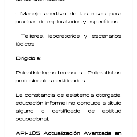
· Manejo acertivo de las rutas para
pruebas de exploratorios y específicos
· Talleres, laboratorios y escenarios
lúdicos
Dirigido a:
Psicofisiologos forenses – Poligrafistas
profesionales certificados.
La constancia de asistencia otorgada,
educación informal no conduce a título
alguno o certificado de aptitud
ocupacional.
API-105 Actualización Avanzada en